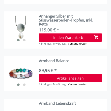
Anhänger Silber mit
Süsswasserperlen-Tropfen, inkl.
Kette
119,00 € *
In den Warenkorb
*
inkl. ges. MwSt.
zzgl.
Versandkosten
Armband Balance
89,95 € *
Artikel anzeigen
*
inkl. ges. MwSt.
zzgl.
Versandkosten
Armband Lebenskraft