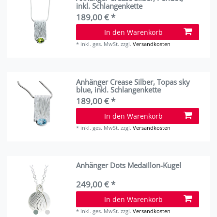
inkl. Schlangenkette
189,00 € *
In den Warenkorb
*
inkl. ges. MwSt.
zzgl.
Versandkosten
Anhänger Crease Silber, Topas sky
blue, inkl. Schlangenkette
189,00 € *
In den Warenkorb
*
inkl. ges. MwSt.
zzgl.
Versandkosten
Anhänger Dots Medaillon-Kugel
249,00 € *
In den Warenkorb
*
inkl. ges. MwSt.
zzgl.
Versandkosten