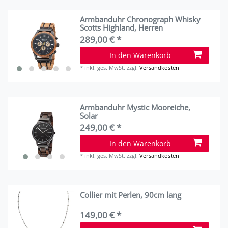
Armbanduhr Chronograph Whisky
Scotts Highland, Herren
289,00 € *
In den Warenkorb
*
inkl. ges. MwSt.
zzgl.
Versandkosten
Armbanduhr Mystic Mooreiche,
Solar
249,00 € *
In den Warenkorb
*
inkl. ges. MwSt.
zzgl.
Versandkosten
Collier mit Perlen, 90cm lang
149,00 € *