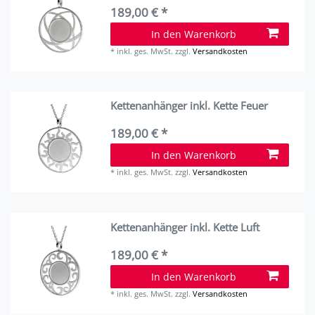
189,00 € *
In den Warenkorb
*
inkl. ges. MwSt.
zzgl.
Versandkosten
Kettenanhänger inkl. Kette Feuer
189,00 € *
In den Warenkorb
*
inkl. ges. MwSt.
zzgl.
Versandkosten
Kettenanhänger inkl. Kette Luft
189,00 € *
In den Warenkorb
*
inkl. ges. MwSt.
zzgl.
Versandkosten