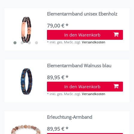
Elementarmband unisex Ebenholz
79,00 € *
In den Warenkorb
*
inkl. ges. MwSt.
zzgl.
Versandkosten
Elementarmband Walnuss blau
89,95 € *
In den Warenkorb
*
inkl. ges. MwSt.
zzgl.
Versandkosten
Erleuchtung-Armband
89,95 € *