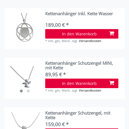
Kettenanhänger inkl. Kette Wasser
189,00 € *
In den Warenkorb
*
inkl. ges. MwSt.
zzgl.
Versandkosten
Kettenanhänger Schutzengel MINI,
mit Kette
89,95 € *
In den Warenkorb
*
inkl. ges. MwSt.
zzgl.
Versandkosten
Kettenanhänger Schutzengel, mit
Kette
159,00 € *