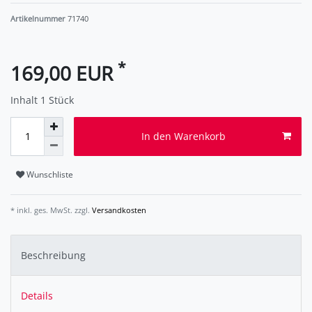
Artikelnummer
71740
*
169,00 EUR
Inhalt
1
Stück
In den Warenkorb
Wunschliste
* inkl. ges. MwSt. zzgl.
Versandkosten
Beschreibung
Details