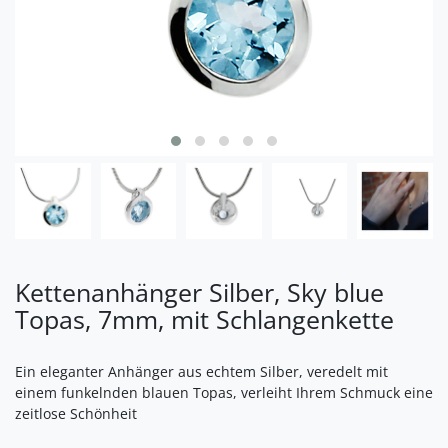
Kettenanhänger Silber, Sky blue
Topas, 7mm, mit Schlangenkette
Ein eleganter Anhänger aus echtem Silber, veredelt mit
einem funkelnden blauen Topas, verleiht Ihrem Schmuck eine
zeitlose Schönheit