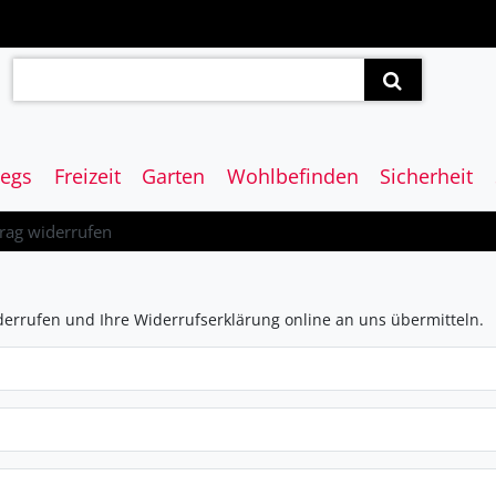
egs
Freizeit
Garten
Wohlbefinden
Sicherheit
rag widerrufen
derrufen und Ihre Widerrufserklärung online an uns übermitteln.