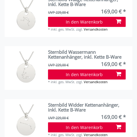
inkl. Kette B-Ware
169,00 € *
UVP 229,00 €
In den Warenkorb
*
inkl. ges. MwSt.
zzgl.
Versandkosten
Sternbild Wassermann
Kettenanhänger, inkl. Kette B-Ware
169,00 € *
UVP 229,00 €
In den Warenkorb
*
inkl. ges. MwSt.
zzgl.
Versandkosten
Sternbild Widder Kettenanhänger,
inkl. Kette B-Ware
169,00 € *
UVP 229,00 €
In den Warenkorb
*
inkl. ges. MwSt.
zzgl.
Versandkosten