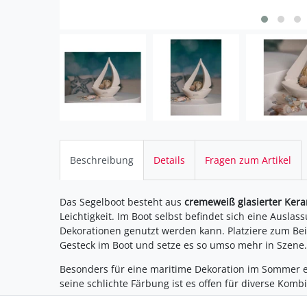
Beschreibung
Details
Fragen zum Artikel
Das Segelboot besteht aus
cremeweiß glasierter Ker
Leichtigkeit. Im Boot selbst befindet sich eine Auslass
Dekorationen genutzt werden kann. Platziere zum Bei
Gesteck im Boot und setze es so umso mehr in Szene.
Besonders für eine maritime Dekoration im Sommer ei
seine schlichte Färbung ist es offen für diverse Komb