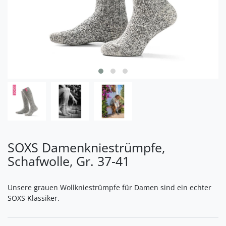
SOXS Damenkniestrümpfe,
Schafwolle, Gr. 37-41
Unsere grauen Wollkniestrümpfe für Damen sind ein echter
SOXS Klassiker.