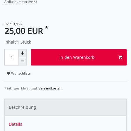
Artikelnummer
69453
UVP 31,95 €
*
25,00 EUR
Inhalt
1
Stück
In den Warenkorb
Wunschliste
* inkl. ges. MwSt. zzgl.
Versandkosten
Beschreibung
Details