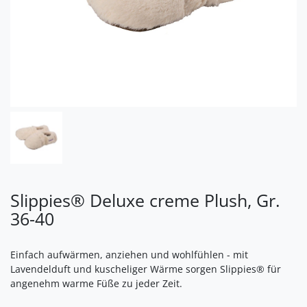
Slippies® Deluxe creme Plush, Gr.
36-40
Einfach aufwärmen, anziehen und wohlfühlen - mit
Lavendelduft und kuscheliger Wärme sorgen Slippies® für
angenehm warme Füße zu jeder Zeit.