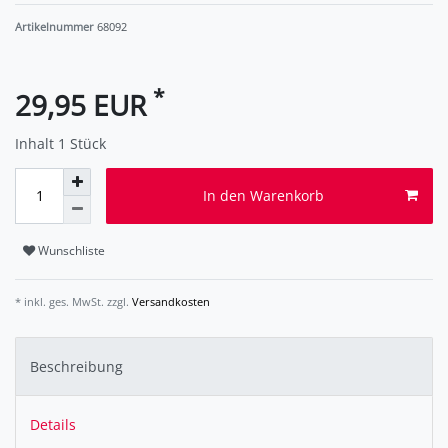
Artikelnummer
68092
*
29,95 EUR
Inhalt
1
Stück
In den Warenkorb
Wunschliste
* inkl. ges. MwSt. zzgl.
Versandkosten
Beschreibung
Details