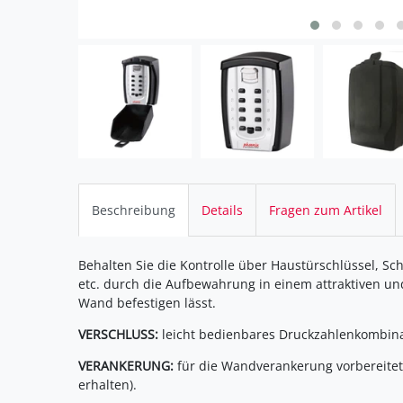
Beschreibung
Details
Fragen zum Artikel
Behalten Sie die Kontrolle über Haustürschlüssel, Sc
etc. durch die Aufbewahrung in einem attraktiven und
Wand befestigen lässt.
VERSCHLUSS:
leicht bedienbares Druckzahlenkombina
VERANKERUNG:
für die Wandverankerung vorbereitet
erhalten).