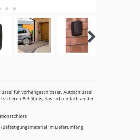
hlüssel für Vorhängeschlösser, Autoschlüssel
 sicheren Behältnis, das sich einfach an der
tionsschloss
 (Befestigungsmaterial im Lieferumfang