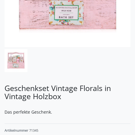
Geschenkset Vintage Florals in
Vintage Holzbox
Das perfekte Geschenk.
Artikelnummer
71345