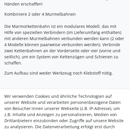
Händen erschaffen!
Kombiniere 2 oder 4 Murmelbahnen
Die Marmorkettenbahn ist ein modulares Modell, das mit
Hilfe von speziellen Verbindern (im Lieferumfang enthalten)
mit anderen Murmelbahnen verbunden werden kann (2 oder
4 Modelle können paarweise verbunden werden). Verbinde
zwei Kettenbahnen an der Vorderseite oder vier (vorne und
seitlich), um ein System von Kettenzügen und Schienen zu
schaffen.
Zum Aufbau sind weder Werkzeug noch Klebstoff nötig.
Wir verwenden Cookies und ähnliche Technologien auf
unserer Website und verarbeiten personenbezogene Daten
von Besucher:innen unserer Webseite (z.B. IP-Adresse), um
z.B. Inhalte und Anzeigen zu personalisieren, Medien von
Drittanbietern einzubinden oder Zugriffe auf unsere Website
zu analysieren. Die Datenverarbeitung erfolgt erst durch