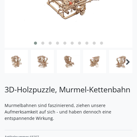
3D-Holzpuzzle, Murmel-Kettenbahn
Murmelbahnen sind faszinierend, ziehen unsere
Aufmerksamkeit auf sich - und haben dennoch eine
entspannende Wirkung.
Artikelnummer
68207