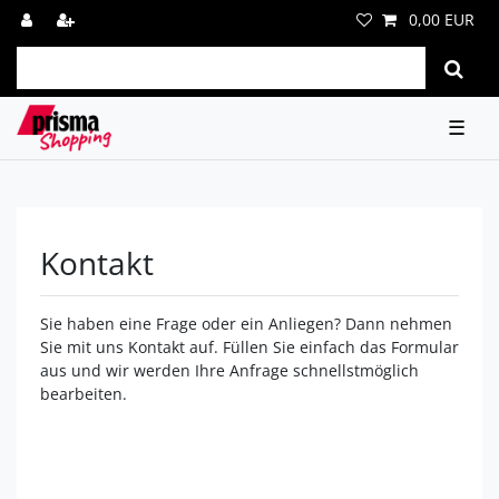
0,00 EUR
☰
Kontakt
Sie haben eine Frage oder ein Anliegen? Dann nehmen
Sie mit uns Kontakt auf. Füllen Sie einfach das Formular
aus und wir werden Ihre Anfrage schnellstmöglich
bearbeiten.