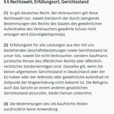
§ 6 Rechtswahl, Erfüllungsort, Gerichtsstand
(1)
Es gilt deutsches Recht. Bei Verbrauchern gilt diese
Rechtswahl nur, soweit hierdurch der durch zwingende
Bestimmungen des Rechts des Staates des gewöhnlichen
Aufenthaltes des Verbrauchers gewährte Schutz nicht
entzogen wird (Günstigkeitsprinzip).
(2)
Erfüllungsort für alle Leistungen aus den mit uns
bestehenden Geschäftsbeziehungen sowie Gerichtsstand ist
unser Sitz, soweit Sie nicht Verbraucher, sondern Kaufmann,
juristische Person des öffentlichen Rechts oder öffentlich-
rechtliches Sondervermögen sind. Dasselbe gilt, wenn Sie
keinen allgemeinen Gerichtsstand in Deutschland oder der
EU haben oder der Wohnsitz oder gewöhnliche Aufenthalt im
Zeitpunkt der Klageerhebung nicht bekannt ist. Die Befugnis,
auch das Gericht an einem anderen gesetzlichen
Gerichtsstand anzurufen, bleibt hiervon unberührt.
(3)
Die Bestimmungen des UN-Kaufrechts finden
ausdrücklich keine Anwendung.