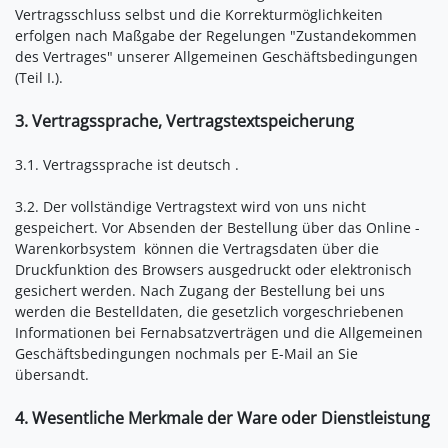
Vertragsschluss selbst und die Korrekturmöglichkeiten
erfolgen nach Maßgabe der Regelungen "Zustandekommen
des Vertrages" unserer Allgemeinen Geschäftsbedingungen
(Teil I.).
3. Vertragssprache, Vertragstextspeicherung
3.1. Vertragssprache ist deutsch
.
3.2. Der vollständige Vertragstext wird von uns nicht
gespeichert. Vor Absenden der Bestellung
über das Online -
Warenkorbsystem
können die Vertragsdaten über die
Druckfunktion des Browsers ausgedruckt oder elektronisch
gesichert werden. Nach Zugang der Bestellung bei uns
werden die Bestelldaten, die gesetzlich vorgeschriebenen
Informationen bei Fernabsatzverträgen und die Allgemeinen
Geschäftsbedingungen nochmals per E-Mail an Sie
übersandt.
4. Wesentliche Merkmale der Ware oder Dienstleistung