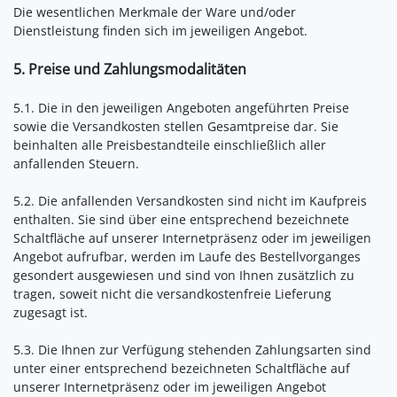
Die wesentlichen Merkmale der Ware und/oder
Dienstleistung finden sich im jeweiligen Angebot.
5. Preise und Zahlungsmodalitäten
5.1. Die in den jeweiligen Angeboten angeführten Preise
sowie die Versandkosten stellen Gesamtpreise dar. Sie
beinhalten alle Preisbestandteile einschließlich aller
anfallenden Steuern.
5.2. Die anfallenden Versandkosten sind nicht im Kaufpreis
enthalten. Sie sind über eine entsprechend bezeichnete
Schaltfläche auf unserer Internetpräsenz oder im jeweiligen
Angebot aufrufbar, werden im Laufe des Bestellvorganges
gesondert ausgewiesen und sind von Ihnen zusätzlich zu
tragen, soweit nicht die versandkostenfreie Lieferung
zugesagt ist.
5.3. Die Ihnen zur Verfügung stehenden Zahlungsarten
sind
unter einer entsprechend bezeichneten Schaltfläche auf
unserer Internetpräsenz oder im jeweiligen Angebot