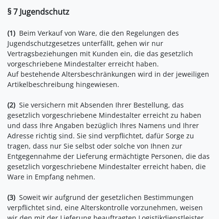
§ 7 Jugendschutz
(1)
Beim Verkauf von Ware, die den Regelungen des
Jugendschutzgesetzes unterfällt, gehen wir nur
Vertragsbeziehungen mit Kunden ein, die das gesetzlich
vorgeschriebene Mindestalter erreicht haben.
Auf bestehende Altersbeschränkungen wird in der jeweiligen
Artikelbeschreibung hingewiesen.
(2)
Sie versichern mit Absenden Ihrer Bestellung, das
gesetzlich vorgeschriebene Mindestalter erreicht zu haben
und dass Ihre Angaben bezüglich Ihres Namens und Ihrer
Adresse richtig sind. Sie sind verpflichtet, dafür Sorge zu
tragen, dass nur Sie selbst oder solche von Ihnen zur
Entgegennahme der Lieferung ermächtigte Personen, die das
gesetzlich vorgeschriebene Mindestalter erreicht haben, die
Ware in Empfang nehmen.
(3)
Soweit wir aufgrund der gesetzlichen Bestimmungen
verpflichtet sind, eine Alterskontrolle vorzunehmen, weisen
wir den mit der Lieferung beauftragten Logistikdienstleister