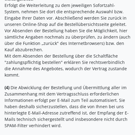
Erfolgt die Weiterleitung zu dem jeweiligen Sofortzahl-
System, nehmen Sie dort die entsprechende Auswahl bzw.
Eingabe Ihrer Daten vor. Abschließend werden Sie zurück in
unseren Online-Shop auf die Bestellübersichtsseite geleitet.
Vor Absenden der Bestellung haben Sie die Möglichkeit, hier
sämtliche Angaben nochmals zu überprüfen, zu ändern (auch
über die Funktion „zurück" des Internetbrowsers) bzw. den
Kauf abzubrechen.
Mit dem Absenden der Bestellung über die Schaltfläche
"zahlungspflichtig bestellen" erklären Sie rechtsverbindlich
die Annahme des Angebotes, wodurch der Vertrag zustande
kommt.
(4)
Die Abwicklung der Bestellung und Übermittlung aller im
Zusammenhang mit dem Vertragsschluss erforderlichen
Informationen erfolgt per E-Mail zum Teil automatisiert. Sie
haben deshalb sicherzustellen, dass die von Ihnen bei uns
hinterlegte E-Mail-Adresse zutreffend ist, der Empfang der E-
Mails technisch sichergestellt und insbesondere nicht durch
SPAM-Filter verhindert wird.