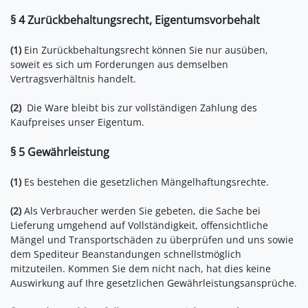
§ 4 Zurückbehaltungsrecht
, Eigentumsvorbehalt
(1)
Ein Zurückbehaltungsrecht können Sie nur ausüben,
soweit es sich um Forderungen aus demselben
Vertragsverhältnis handelt.
(2)
Die Ware bleibt bis zur vollständigen Zahlung des
Kaufpreises unser Eigentum.
§ 5 Gewährleistung
(1)
Es bestehen die gesetzlichen Mängelhaftungsrechte.
(2)
Als Verbraucher werden Sie gebeten, die Sache bei
Lieferung umgehend auf Vollständigkeit, offensichtliche
Mängel und Transportschäden zu überprüfen und uns sowie
dem Spediteur Beanstandungen schnellstmöglich
mitzuteilen. Kommen Sie dem nicht nach, hat dies keine
Auswirkung auf Ihre gesetzlichen Gewährleistungsansprüche.