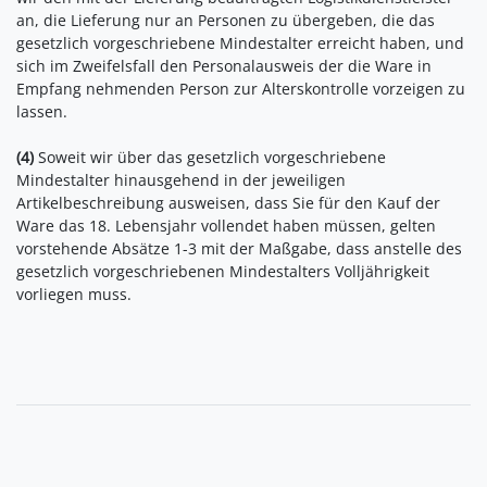
an, die Lieferung nur an Personen zu übergeben, die das
gesetzlich vorgeschriebene Mindestalter erreicht haben, und
sich im Zweifelsfall den Personalausweis der die Ware in
Empfang nehmenden Person zur Alterskontrolle vorzeigen zu
lassen.
(4)
Soweit wir über das gesetzlich vorgeschriebene
Mindestalter hinausgehend in der jeweiligen
Artikelbeschreibung ausweisen, dass Sie für den Kauf der
Ware das 18. Lebensjahr vollendet haben müssen, gelten
vorstehende Absätze 1-3 mit der Maßgabe, dass anstelle des
gesetzlich vorgeschriebenen Mindestalters Volljährigkeit
vorliegen muss.