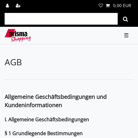
0,00 EUR
☰
AGB
Allgemeine Geschäftsbedingungen und
Kundeninformationen
I. Allgemeine Geschäftsbedingungen
§ 1 Grundlegende Bestimmungen