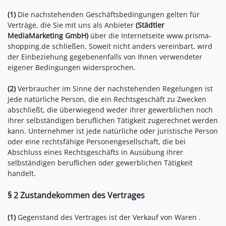
(1)
Die nachstehenden Geschäftsbedingungen gelten für
Verträge, die Sie mit uns als Anbieter
(
Städtler
MediaMarketing GmbH
)
über die Internetseite www.prisma-
shopping.de schließen. Soweit nicht anders vereinbart, wird
der Einbeziehung gegebenenfalls von Ihnen verwendeter
eigener Bedingungen widersprochen.
(2)
Verbraucher im Sinne der nachstehenden Regelungen ist
jede natürliche Person, die ein Rechtsgeschäft zu Zwecken
abschließt, die überwiegend weder ihrer gewerblichen noch
ihrer selbständigen beruflichen Tätigkeit zugerechnet werden
kann. Unternehmer ist jede natürliche oder juristische Person
oder eine rechtsfähige Personengesellschaft, die bei
Abschluss eines Rechtsgeschäfts in Ausübung ihrer
selbständigen beruflichen oder gewerblichen Tätigkeit
handelt.
§ 2 Zustandekommen des Vertrages
(1)
Gegenstand des Vertrages ist der Verkauf von Waren
.