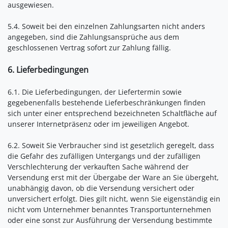
ausgewiesen.
5.4. Soweit bei den einzelnen Zahlungsarten nicht anders
angegeben, sind die Zahlungsansprüche aus dem
geschlossenen Vertrag sofort zur Zahlung fällig.
6. Lieferbedingungen
6.1. Die Lieferbedingungen, der Liefertermin sowie
gegebenenfalls bestehende Lieferbeschränkungen finden
sich unter einer entsprechend bezeichneten Schaltfläche auf
unserer Internetpräsenz oder im jeweiligen Angebot.
6.2. Soweit Sie Verbraucher sind ist gesetzlich geregelt, dass
die Gefahr des zufälligen Untergangs und der zufälligen
Verschlechterung der verkauften Sache während der
Versendung erst mit der Übergabe der Ware an Sie übergeht,
unabhängig davon, ob die Versendung versichert oder
unversichert erfolgt. Dies gilt nicht, wenn Sie eigenständig ein
nicht vom Unternehmer benanntes Transportunternehmen
oder eine sonst zur Ausführung der Versendung bestimmte