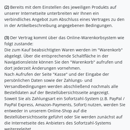
(2)
Bereits mit dem Einstellen des jeweiligen Produkts auf
unserer Internetseite unterbreiten wir Ihnen ein
verbindliches Angebot zum Abschluss eines Vertrages zu den
in der Artikelbeschreibung angegebenen Bedingungen.
(3)
Der Vertrag kommt über das Online-Warenkorbsystem wie
folgt zustande:
Die zum Kauf beabsichtigten Waren
werden im "Warenkorb"
abgelegt. Über die entsprechende Schaltfläche in der
Navigationsleiste können Sie den "Warenkorb" aufrufen und
dort jederzeit Änderungen vornehmen.
Nach Aufrufen der Seite "Kasse" und der Eingabe der
persönlichen Daten sowie der Zahlungs- und
Versandbedingungen werden abschließend nochmals alle
Bestelldaten auf der Bestellübersichtsseite angezeigt.
Soweit Sie als Zahlungsart ein Sofortzahl-System (z.B. PayPal /
PayPal Express, Amazon-Payments, Sofort) nutzen, werden Sie
entweder in unserem Online-Shop auf die
Bestellübersichtsseite geführt oder Sie werden zunächst auf
die Internetseite des Anbieters des Sofortzahl-Systems
weitergeleitet.