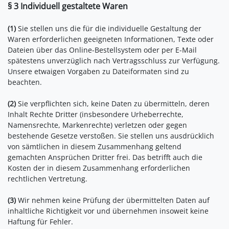
§ 3
Individuell gestaltete Waren
(1)
Sie stellen uns die für die individuelle Gestaltung der
Waren erforderlichen geeigneten Informationen, Texte oder
Dateien über das Online-Bestellsystem oder per E-Mail
spätestens unverzüglich nach Vertragsschluss zur Verfügung.
Unsere etwaigen Vorgaben zu Dateiformaten sind zu
beachten.
(2)
Sie verpflichten sich, keine Daten zu übermitteln, deren
Inhalt Rechte Dritter (insbesondere Urheberrechte,
Namensrechte, Markenrechte) verletzen oder gegen
bestehende Gesetze verstoßen. Sie stellen uns ausdrücklich
von sämtlichen in diesem Zusammenhang geltend
gemachten Ansprüchen Dritter frei. Das betrifft auch die
Kosten der in diesem Zusammenhang erforderlichen
rechtlichen Vertretung.
(3)
Wir nehmen keine Prüfung der übermittelten Daten auf
inhaltliche Richtigkeit vor und übernehmen insoweit keine
Haftung für Fehler.