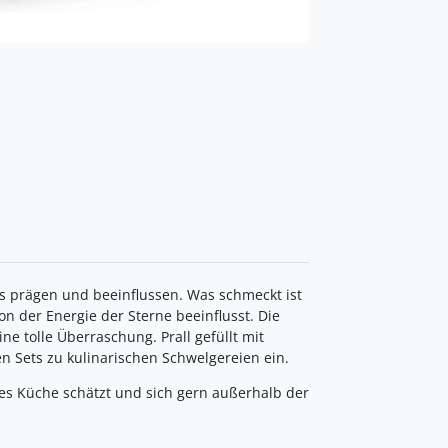
ns prägen und beeinflussen. Was schmeckt ist
on der Energie der Sterne beeinflusst. Die
ne tolle Überraschung. Prall gefüllt mit
 Sets zu kulinarischen Schwelgereien ein.
es Küche schätzt und sich gern außerhalb der