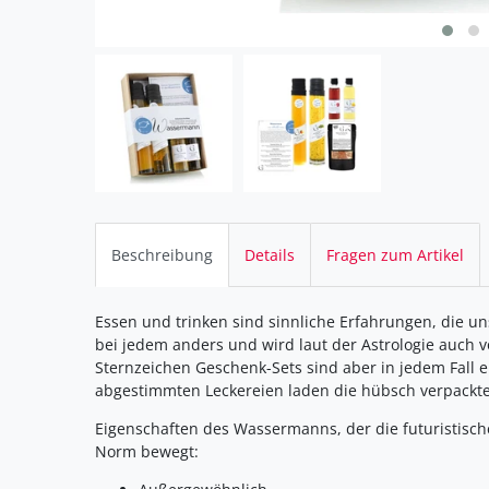
Beschreibung
Details
Fragen zum Artikel
Essen und trinken sind sinnliche Erfahrungen, die u
bei jedem anders und wird laut der Astrologie auch v
Sternzeichen Geschenk-Sets sind aber in jedem Fall ei
abgestimmten Leckereien laden die hübsch verpackten
Eigenschaften des Wassermanns, der die futuristisch
Norm bewegt: