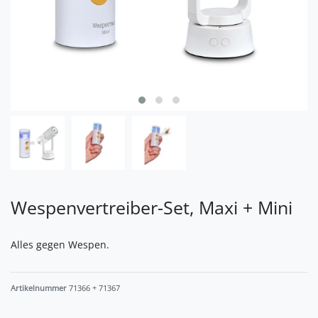
Wespenvertreiber-Set, Maxi + Mini
Alles gegen Wespen.
Artikelnummer
71366 + 71367