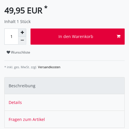
*
49,95 EUR
Inhalt
1
Stück
In den Warenkorb
Wunschliste
* inkl. ges. MwSt. zzgl.
Versandkosten
Beschreibung
Details
Fragen zum Artikel