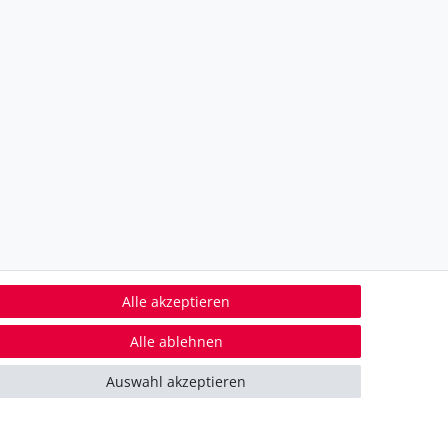
Alle akzeptieren
Alle ablehnen
in Kooperation mit
Auswahl akzeptieren