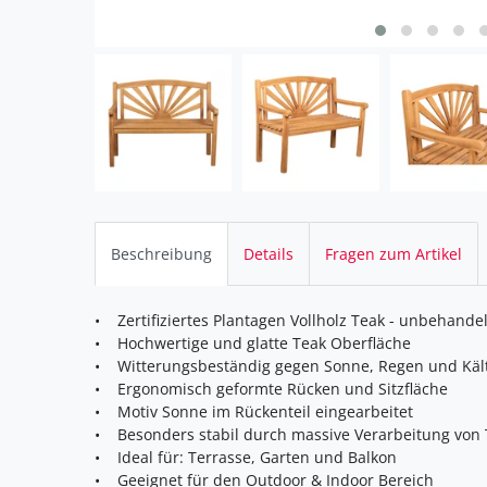
Beschreibung
Details
Fragen zum Artikel
• Zertifiziertes Plantagen Vollholz Teak - unbehandel
• Hochwertige und glatte Teak Oberfläche
• Witterungsbeständig gegen Sonne, Regen und Käl
• Ergonomisch geformte Rücken und Sitzfläche
• Motiv Sonne im Rückenteil eingearbeitet
• Besonders stabil durch massive Verarbeitung von 
• Ideal für: Terrasse, Garten und Balkon
• Geeignet für den Outdoor & Indoor Bereich