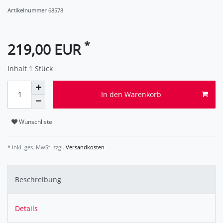
Artikelnummer
68578
*
219,00 EUR
Inhalt
1
Stück
In den Warenkorb
Wunschliste
* inkl. ges. MwSt. zzgl.
Versandkosten
Beschreibung
Details