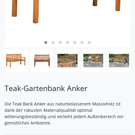
Teak-Gartenbank Anker
Die Teak Bank Anker aus naturbelassenem Massivholz ist
dank der robusten Materialqualität optimal
witterungsbeständig und verleiht jedem Außenbereich ein
gemütliches Ambiente.