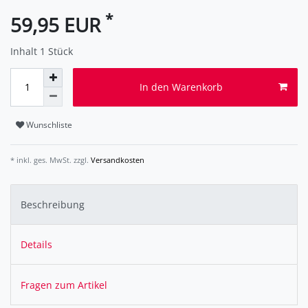
*
59,95 EUR
Inhalt
1
Stück
In den Warenkorb
Wunschliste
* inkl. ges. MwSt. zzgl.
Versandkosten
Beschreibung
Details
Fragen zum Artikel