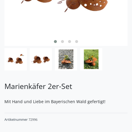
Marienkäfer 2er-Set
Mit Hand und Liebe im Bayerischen Wald gefertigt!
Artikelnummer
72996