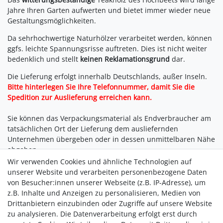
Jahre Ihren Garten aufwerten und bietet immer wieder neue
Gestaltungsmöglichkeiten.
Da sehr
hochwertige Naturhölzer verarbeitet werden, können
ggfs. leichte Spannungsrisse auftreten. Dies ist nicht weiter
bedenklich und stellt
keinen Reklamationsgrund
dar.
Die Lieferung erfolgt innerhalb Deutschlands, außer Inseln.
Bitte hinterlegen Sie Ihre Telefonnummer, damit Sie die
Spedition zur Auslieferung erreichen kann.
Sie können das Verpackungsmaterial als Endverbraucher am
tatsächlichen Ort der Lieferung dem ausliefernden
Unternehmen übergeben oder in dessen unmittelbaren Nähe
abgeben.
Wir verwenden Cookies und ähnliche Technologien auf
unserer Website und verarbeiten personenbezogene Daten
von Besucher:innen unserer Webseite (z.B. IP-Adresse), um
z.B. Inhalte und Anzeigen zu personalisieren, Medien von
Drittanbietern einzubinden oder Zugriffe auf unsere Website
zu analysieren. Die Datenverarbeitung erfolgt erst durch