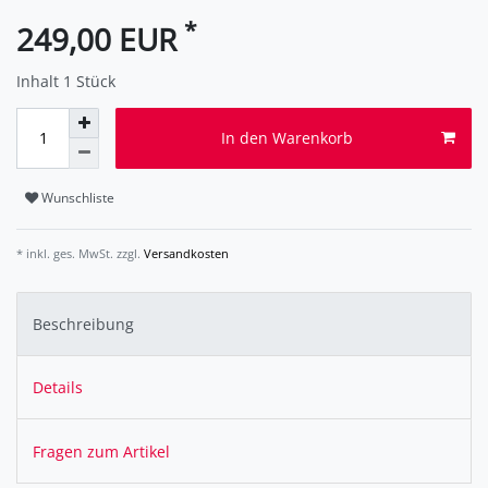
*
249,00 EUR
Inhalt
1
Stück
In den Warenkorb
Wunschliste
* inkl. ges. MwSt. zzgl.
Versandkosten
Beschreibung
Details
Fragen zum Artikel