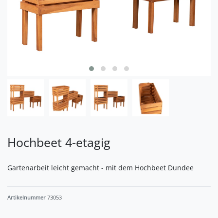
Hochbeet 4-etagig
Gartenarbeit leicht gemacht - mit dem Hochbeet Dundee
Artikelnummer
73053