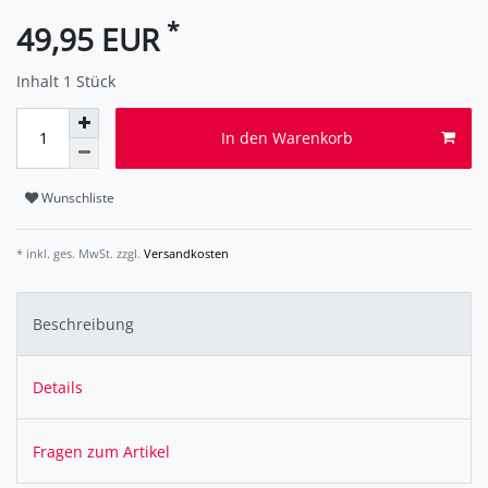
*
49,95 EUR
Inhalt
1
Stück
In den Warenkorb
Wunschliste
* inkl. ges. MwSt. zzgl.
Versandkosten
Beschreibung
Details
Fragen zum Artikel