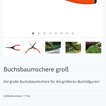
Buchsbaumschere groß
Die große Buchsbaumschere für die größeren Buchsfiguren!
Artikelnummer
71764