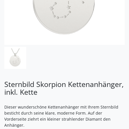
Sternbild Skorpion Kettenanhänger,
inkl. Kette
Dieser wunderschöne Kettenanhänger mit Ihrem Sternbild
besticht durch seine klare, moderne Form. Auf der
Vorderseite ziehrt ein kleiner strahlender Diamant den
Anhänger.