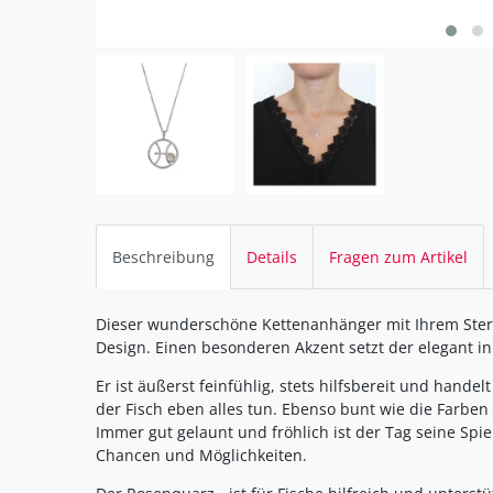
Beschreibung
Details
Fragen zum Artikel
Dieser wunderschöne Kettenanhänger mit Ihrem Ster
Design. Einen besonderen Akzent setzt der elegant in
Er ist äußerst feinfühlig, stets hilfsbereit und hande
der Fisch eben alles tun. Ebenso bunt wie die Farben 
Immer gut gelaunt und fröhlich ist der Tag seine Spi
Chancen und Möglichkeiten.