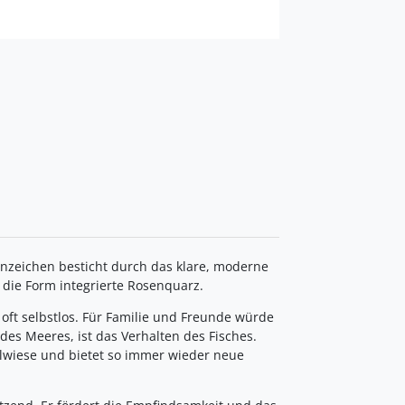
nzeichen besticht durch das klare, moderne
 die Form integrierte Rosenquarz.
lt oft selbstlos. Für Familie und Freunde würde
des Meeres, ist das Verhalten des Fisches.
elwiese und bietet so immer wieder neue